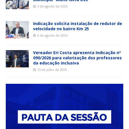
3 de agosto de 2026
Indicação solicita instalação de redutor de
velocidade no bairro Km 25
3 de agosto de 2026
Vereador Eri Costa apresenta Indicação nº
090/2026 para valorização dos professores
da educação inclusiva
15 de julho de 2026