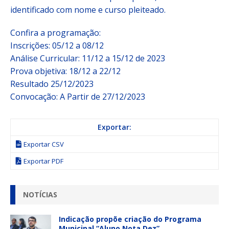
identificado com nome e curso pleiteado.
Confira a programação:
Inscrições: 05/12 a 08/12
Análise Curricular: 11/12 a 15/12 de 2023
Prova objetiva: 18/12 a 22/12
Resultado 25/12/2023
Convocação: A Partir de 27/12/2023
Exportar:
Exportar CSV
Exportar PDF
NOTÍCIAS
Indicação propõe criação do Programa
Municipal “Aluno Nota Dez”