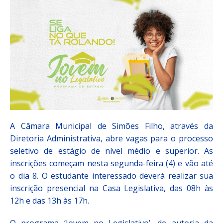
A Câmara Municipal de Simões Filho, através da
Diretoria Administrativa, abre vagas para o processo
seletivo de estágio de nível médio e superior. As
inscrições começam nesta segunda-feira (4) e vão até
o dia 8. O estudante interessado deverá realizar sua
inscrição presencial na Casa Legislativa, das 08h às
12h e das 13h às 17h.