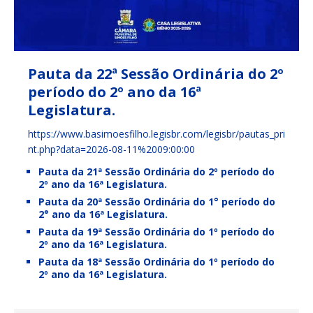
Pauta da 22ª Sessão Ordinária do 2º
período do 2º ano da 16ª
Legislatura.
https://www.basimoesfilho.legisbr.com/legisbr/pautas_pri
nt.php?data=2026-08-11%2009:00:00
Pauta da 21ª Sessão Ordinária do 2º período do
2º ano da 16ª Legislatura.
Pauta da 20ª Sessão Ordinária do 1° período do
2° ano da 16ª Legislatura.
Pauta da 19ª Sessão Ordinária do 1º período do
2º ano da 16ª Legislatura.
Pauta da 18ª Sessão Ordinária do 1º período do
2º ano da 16ª Legislatura.