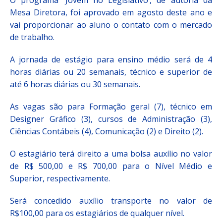
O programa ‘Jovem no Legislativo’, de autoria da
Mesa Diretora, foi aprovado em agosto deste ano e
vai proporcionar ao aluno o contato com o mercado
de trabalho.
A jornada de estágio para ensino médio será de 4
horas diárias ou 20 semanais, técnico e superior de
até 6 horas diárias ou 30 semanais.
As vagas são para Formação geral (7), técnico em
Designer Gráfico (3), cursos de Administração (3),
Ciências Contábeis (4), Comunicação (2) e Direito (2).
O estagiário terá direito a uma bolsa auxílio no valor
de R$ 500,00 e R$ 700,00 para o Nível Médio e
Superior, respectivamente.
Será concedido auxílio transporte no valor de
R$100,00 para os estagiários de qualquer nível.