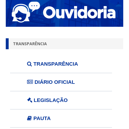
TRANSPARÊNCIA
TRANSPARÊNCIA
DIÁRIO OFICIAL
LEGISLAÇÃO
PAUTA