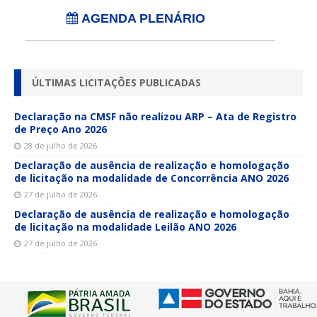
AGENDA PLENÁRIO
ÚLTIMAS LICITAÇÕES PUBLICADAS
Declaração na CMSF não realizou ARP – Ata de Registro
de Preço Ano 2026
28 de julho de 2026
Declaração de ausência de realização e homologação
de licitação na modalidade de Concorrência ANO 2026
27 de julho de 2026
Declaração de ausência de realização e homologação
de licitação na modalidade Leilão ANO 2026
27 de julho de 2026