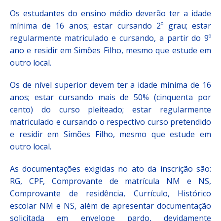
Os estudantes do ensino médio deverão ter a idade
mínima de 16 anos; estar cursando 2º grau; estar
regularmente matriculado e cursando, a partir do 9º
ano e residir em Simões Filho, mesmo que estude em
outro local.
Os de nível superior devem ter a idade mínima de 16
anos; estar cursando mais de 50% (cinquenta por
cento) do curso pleiteado; estar regularmente
matriculado e cursando o respectivo curso pretendido
e residir em Simões Filho, mesmo que estude em
outro local.
As documentações exigidas no ato da inscrição são:
RG, CPF, Comprovante de matrícula NM e NS,
Comprovante de residência, Currículo, Histórico
escolar NM e NS, além de apresentar documentação
solicitada em envelope pardo, devidamente