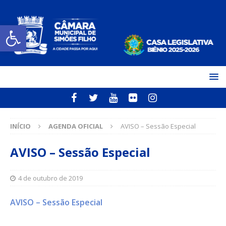
Open toolbar
INÍCIO
AGENDA OFICIAL
AVISO – Sessão Especial
AVISO – Sessão Especial
4 de outubro de 2019
AVISO – Sessão Especial