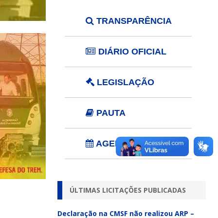
TRANSPARÊNCIA
DIÁRIO OFICIAL
LEGISLAÇÃO
PAUTA
AGENDA PLENÁRIO
ÚLTIMAS LICITAÇÕES PUBLICADAS
Declaração na CMSF não realizou ARP –