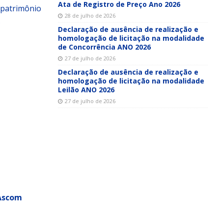
Ata de Registro de Preço Ano 2026
 patrimônio
28 de julho de 2026
.
Declaração de ausência de realização e
homologação de licitação na modalidade
de Concorrência ANO 2026
27 de julho de 2026
Declaração de ausência de realização e
homologação de licitação na modalidade
Leilão ANO 2026
27 de julho de 2026
(Ascom