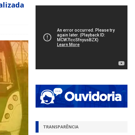
alizada
TRANSPARÊNCIA