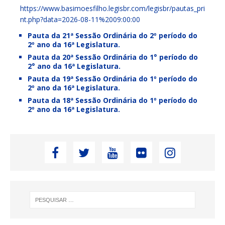
https://www.basimoesfilho.legisbr.com/legisbr/pautas_pri
nt.php?data=2026-08-11%2009:00:00
Pauta da 21ª Sessão Ordinária do 2º período do
2º ano da 16ª Legislatura.
Pauta da 20ª Sessão Ordinária do 1° período do
2° ano da 16ª Legislatura.
Pauta da 19ª Sessão Ordinária do 1º período do
2º ano da 16ª Legislatura.
Pauta da 18ª Sessão Ordinária do 1º período do
2º ano da 16ª Legislatura.