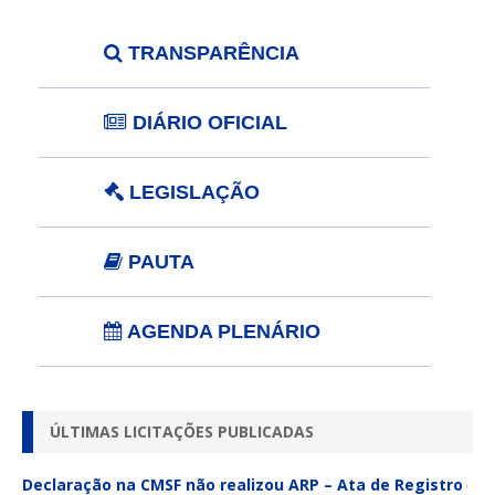
TRANSPARÊNCIA
DIÁRIO OFICIAL
LEGISLAÇÃO
PAUTA
AGENDA PLENÁRIO
ÚLTIMAS LICITAÇÕES PUBLICADAS
Declaração na CMSF não realizou ARP – Ata de Registro