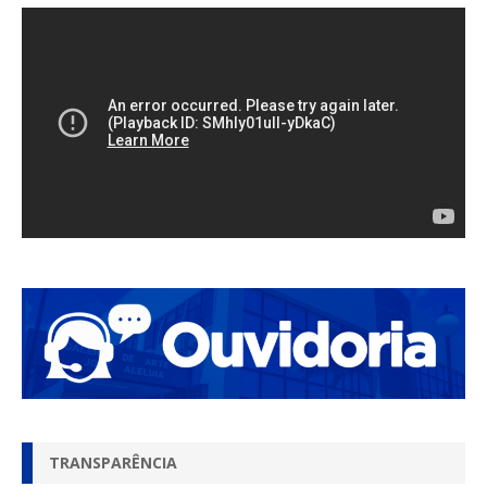
TRANSPARÊNCIA