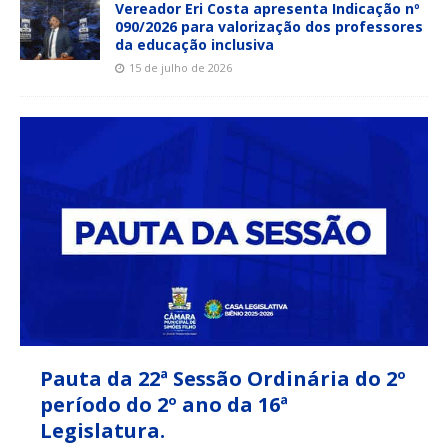
Vereador Eri Costa apresenta Indicação nº
090/2026 para valorização dos professores
da educação inclusiva
15 de julho de 2026
Pauta da 22ª Sessão Ordinária do 2º
período do 2º ano da 16ª
Legislatura.