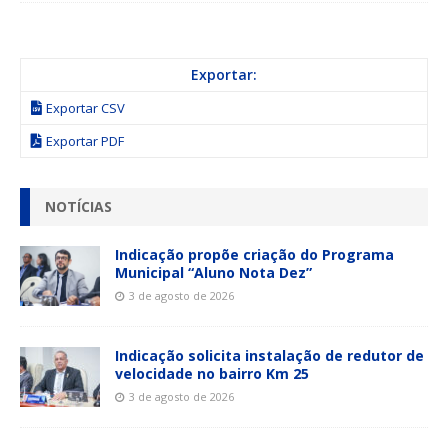
Exportar:
Exportar CSV
Exportar PDF
NOTÍCIAS
Indicação propõe criação do Programa
Municipal “Aluno Nota Dez”
3 de agosto de 2026
Indicação solicita instalação de redutor de
velocidade no bairro Km 25
3 de agosto de 2026