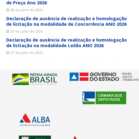
de Preço Ano 2026
28 de julho de 2026
Declaração de ausência de realização e homologação
de licitação na modalidade de Concorrência ANO 2026
27 de julho de 2026
Declaração de ausência de realização e homologação
de licitação na modalidade Leilão ANO 2026
27 de julho de 2026