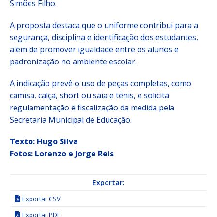
Simões Filho.
A proposta destaca que o uniforme contribui para a
segurança, disciplina e identificação dos estudantes,
além de promover igualdade entre os alunos e
padronização no ambiente escolar.
A indicação prevê o uso de peças completas, como
camisa, calça, short ou saia e tênis, e solicita
regulamentação e fiscalização da medida pela
Secretaria Municipal de Educação.
Texto: Hugo Silva
Fotos: Lorenzo e Jorge Reis
Exportar:
Exportar CSV
Exportar PDF