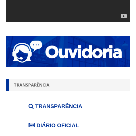
TRANSPARÊNCIA
TRANSPARÊNCIA
DIÁRIO OFICIAL