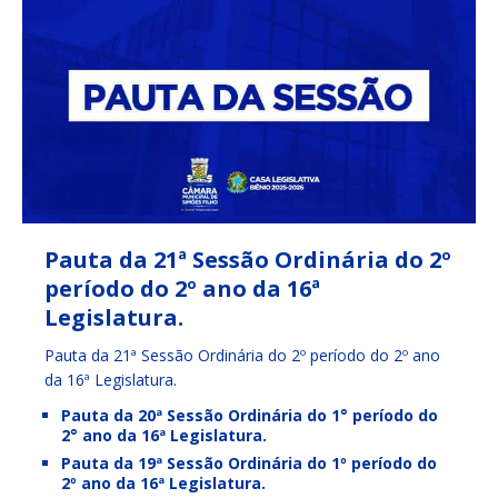
Pauta da 21ª Sessão Ordinária do 2º
período do 2º ano da 16ª
Legislatura.
Pauta da 21ª Sessão Ordinária do 2º período do 2º ano
da 16ª Legislatura.
Pauta da 20ª Sessão Ordinária do 1° período do
2° ano da 16ª Legislatura.
Pauta da 19ª Sessão Ordinária do 1º período do
2º ano da 16ª Legislatura.