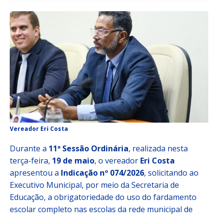
Vereador Eri Costa
Durante a
11ª Sessão Ordinária
, realizada nesta
terça-feira,
19 de maio
, o vereador
Eri Costa
apresentou a
Indicação nº 074/2026
, solicitando ao
Executivo Municipal, por meio da Secretaria de
Educação, a obrigatoriedade do uso do fardamento
escolar completo nas escolas da rede municipal de