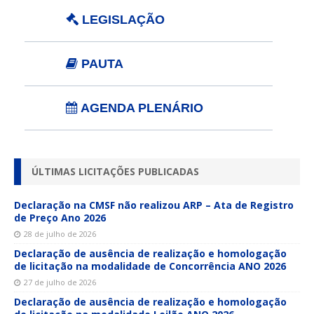
LEGISLAÇÃO
PAUTA
AGENDA PLENÁRIO
ÚLTIMAS LICITAÇÕES PUBLICADAS
Declaração na CMSF não realizou ARP – Ata de Registro
de Preço Ano 2026
28 de julho de 2026
Declaração de ausência de realização e homologação
de licitação na modalidade de Concorrência ANO 2026
27 de julho de 2026
Declaração de ausência de realização e homologação