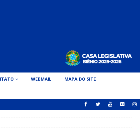
NTATO
WEBMAIL
MAPA DO SITE