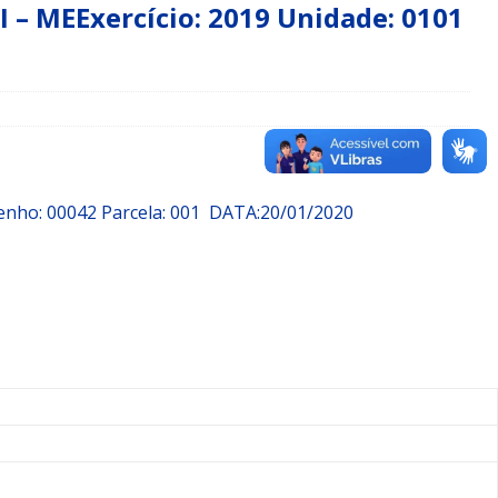
 MEExercício: 2019 Unidade: 0101
enho: 00042 Parcela: 001
DATA:20/01/2020