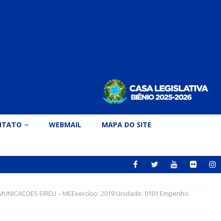
NTATO
WEBMAIL
MAPA DO SITE
ICACOES EIRELI – MEExercício: 2019 Unidade: 0101 Empenho: