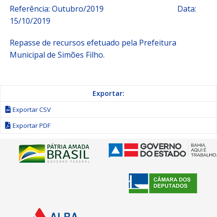
Referência: Outubro/2019 Data:
15/10/2019
Repasse de recursos efetuado pela Prefeitura
Municipal de Simões Filho.
Exportar:
Exportar CSV
Exportar PDF