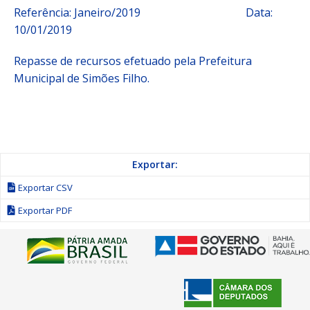
Referência: Janeiro/2019 Data:
10/01/2019
Repasse de recursos efetuado pela Prefeitura
Municipal de Simões Filho.
Exportar:
Exportar CSV
Exportar PDF