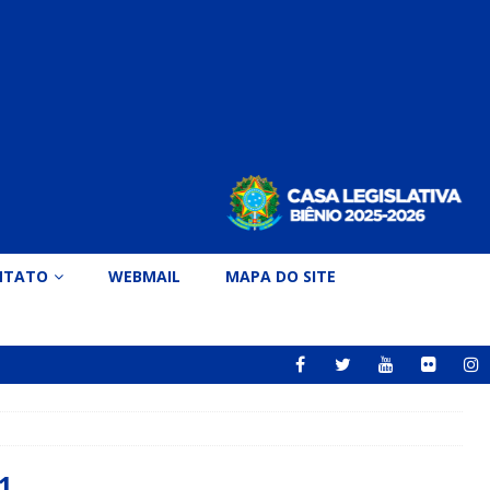
NTATO
WEBMAIL
MAPA DO SITE
1.