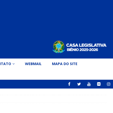
NTATO
WEBMAIL
MAPA DO SITE