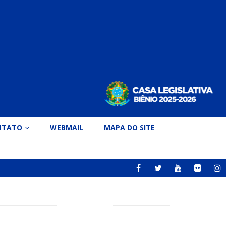
NTATO
WEBMAIL
MAPA DO SITE