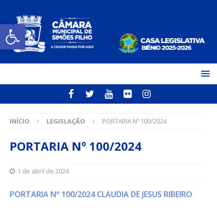
Open toolbar
INÍCIO
LEGISLAÇÃO
PORTARIA Nº 100/2024
PORTARIA Nº 100/2024
1 de abril de 2024
PORTARIA Nº 100/2024 CLAUDIA DE JESUS RIBEIRO