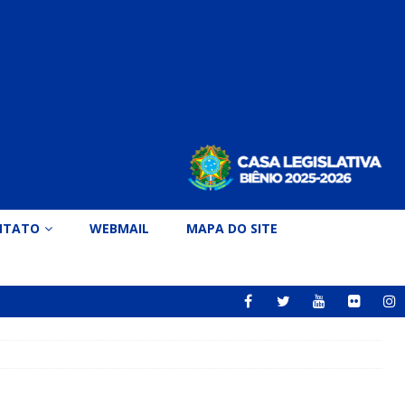
NTATO
WEBMAIL
MAPA DO SITE