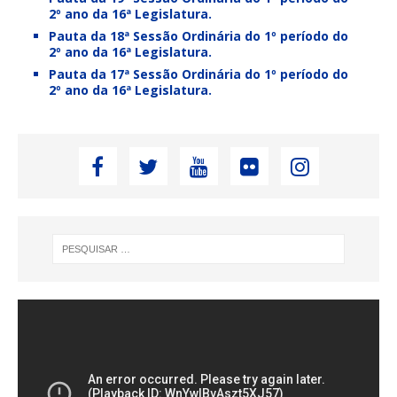
2º ano da 16ª Legislatura.
Pauta da 18ª Sessão Ordinária do 1º período do
2º ano da 16ª Legislatura.
Pauta da 17ª Sessão Ordinária do 1º período do
2º ano da 16ª Legislatura.