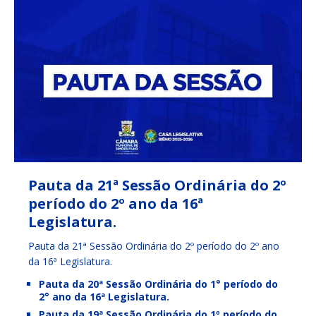
Pauta da 21ª Sessão Ordinária do 2º
período do 2º ano da 16ª
Legislatura.
Pauta da 21ª Sessão Ordinária do 2º período do 2º ano
da 16ª Legislatura.
Pauta da 20ª Sessão Ordinária do 1° período do
2° ano da 16ª Legislatura.
Pauta da 19ª Sessão Ordinária do 1º período do