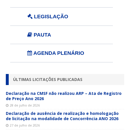
LEGISLAÇÃO
PAUTA
AGENDA PLENÁRIO
ÚLTIMAS LICITAÇÕES PUBLICADAS
Declaração na CMSF não realizou ARP – Ata de Registro
de Preço Ano 2026
28 de julho de 2026
Declaração de ausência de realização e homologação
de licitação na modalidade de Concorrência ANO 2026
27 de julho de 2026