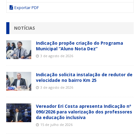
Exportar PDF
NOTÍCIAS
Indicação propõe criação do Programa
Municipal “Aluno Nota Dez”
3 de agosto de 2026
Indicação solicita instalação de redutor de
velocidade no bairro Km 25
3 de agosto de 2026
Vereador Eri Costa apresenta Indicação nº
090/2026 para valorização dos professores
da educação inclusiva
15 de julho de 2026