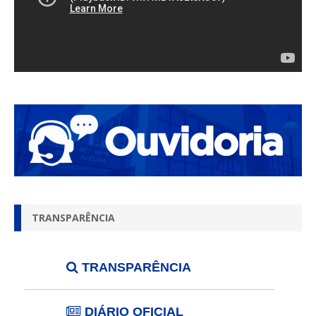
TRANSPARÊNCIA
TRANSPARÊNCIA
DIÁRIO OFICIAL