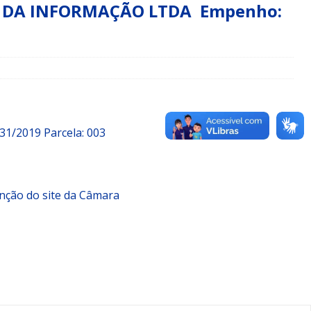
A DA INFORMAÇÃO LTDA Empenho:
31/2019
Parcela:
003
nção do site da Câmara