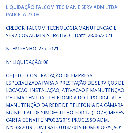
LIQUIDAÇÃO FALCOM TEC MAN E SERV ADM LTDA
PARCELA 23.08
CREDOR: FALCOM TECNOLOGIA,MANUTENCAO E
SERVICOS ADMINISTRATIVO Data: 28/06/2021
Nº EMPENHO: 23 / 2021
Nº LIQUIDAÇÃO: 08
OBJETO: CONTRATAÇÃO DE EMPRESA
ESPECIALIZADA PARA A PRESTAÇÃO DE SERVIÇOS DE
LOCAÇÃO, INSTALAÇÃO, ATIVAÇÃO E MANUTENÇÃO
DE UMA CENTRAL TELEFÔNICA DO TIPO DIGITAL E
MANUTENÇÃO DA REDE DE TELEFONIA DA CÂMARA
MUNICIPAL DE SIMÕES FILHO POR 12 (DOZE) MESES.
CARTA CONVITE N°002/2019 PROCESSO ADM.
N°038/2019 CONTRATO 014/2019 HOMOLOGAÇÃO: