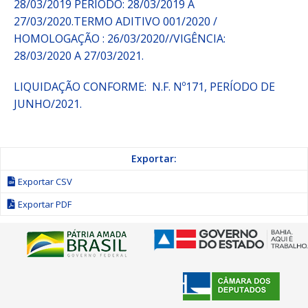
28/03/2019 PERÍODO: 28/03/2019 A
27/03/2020.TERMO ADITIVO 001/2020 /
HOMOLOGAÇÃO : 26/03/2020//VIGÊNCIA:
28/03/2020 A 27/03/2021.
LIQUIDAÇÃO CONFORME: N.F. Nº171, PERÍODO DE
JUNHO/2021.
Exportar:
Exportar CSV
Exportar PDF