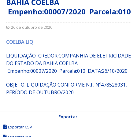
BAHIA COELBA
Empenho:00007/2020 Parcela:010
26 de outubro de 2020
COELBA LIQ
LIQUIDAÇÃO CREDOR:COMPANHIA DE ELETRICIDADE
DO ESTADO DA BAHIA COELBA
Empenho:00007/2020 Parcela:010 DATA:26/10/2020
OBJETO: LIQUIDAÇÃO CONFORME N.F. Nº478528031,
PERÍODO DE OUTUBRO/2020
Exportar:
Exportar CSV