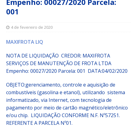
Empenho: 00027/2020 Parcela:
001
4 de fevereiro de 2020
MAXIFROTA LIQ
NOTA DE LIQUIDAÇÃO CREDOR: MAXIFROTA
SERVIÇOS DE MANUTENÇÃO DE FROTA LTDA
Empenho:
00027/2020
Parcela:
001 DATA:04/02/2020
OBJETO:
gerenciamento, controle e aquisição de
combustíveis (gasolina e etanol), utilizando sistema
informatizado, via Internet, com tecnologia de
pagamento por meio de cartão magnético/eletrônico
e/ou chip. LIQUIDAÇÃO CONFORME N.F. Nº57251.
REFERENTE A PARCELA Nº01.