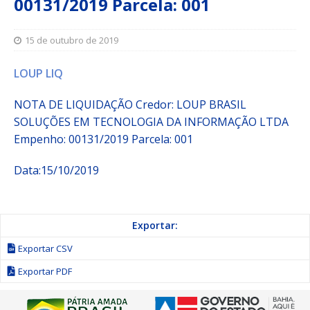
00131/2019 Parcela: 001
15 de outubro de 2019
LOUP LIQ
NOTA DE LIQUIDAÇÃO
Credor:
LOUP BRASIL
SOLUÇÕES EM TECNOLOGIA DA INFORMAÇÃO LTDA
Empenho:
00131/2019
Parcela:
001
Data:15/10/2019
Exportar:
Exportar CSV
Exportar PDF