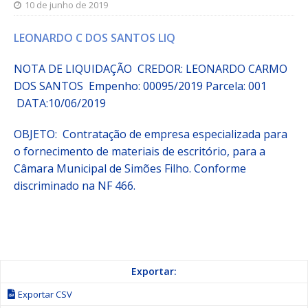
10 de junho de 2019
LEONARDO C DOS SANTOS LIQ
NOTA DE LIQUIDAÇÃO CREDOR: LEONARDO CARMO
DOS SANTOS
Empenho:
00095/2019
Parcela:
001
DATA:10/06/2019
OBJETO:
Contratação de empresa especializada para
o fornecimento de materiais de escritório, para a
Câmara Municipal de Simões Filho. Conforme
discriminado na NF 466.
Exportar:
Exportar CSV