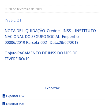
28 de fevereiro de 2019
INSS LIQ1
NOTA DE LIQUIDAÇÃO Credor: INSS – INSTITUTO
NACIONAL DO SEGURO SOCIAL
Empenho:
00006/2019
Parcela:
002 Data:28/02/2019
Objeto:
PAGAMENTO DE INSS DO MÊS DE
FEVEREIRO/19
Exportar:
Exportar CSV
Exportar PDF