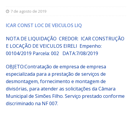
7 de agosto de 2019
ICAR CONST LOC DE VEICULOS LIQ
NOTA DE LIQUIDAÇÃO CREDOR: ICAR CONSTRUÇÃO
E LOCAÇÃO DE VEICULOS EIRELI
Empenho:
00104/2019
Parcela:
002 DATA:7/08/2019
OBJETO:
Contratação de empresa de empresa
especializada para a prestação de serviços de
desmontagem, fornecimento e montagem de
divisórias, para atender as solicitações da Câmara
Municipal de Simões Filho. Serviço prestado conforme
discriminado na NF 007.