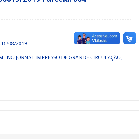
16/08/2019
M., NO JORNAL IMPRESSO DE GRANDE CIRCULAÇÃO,