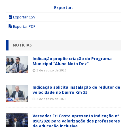
Exportar:
Exportar CSV
Exportar PDF
NOTÍCIAS
Indicação propõe criação do Programa
Municipal “Aluno Nota Dez”
3 de agosto de 2026
Indicação solicita instalação de redutor de
velocidade no bairro Km 25
3 de agosto de 2026
Vereador Eri Costa apresenta Indicação nº
090/2026 para valorização dos professores
da educação inclusiva