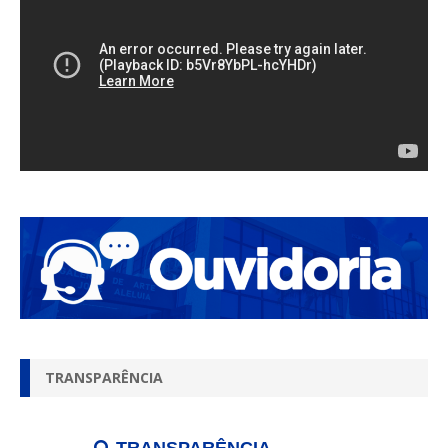
TRANSPARÊNCIA
TRANSPARÊNCIA