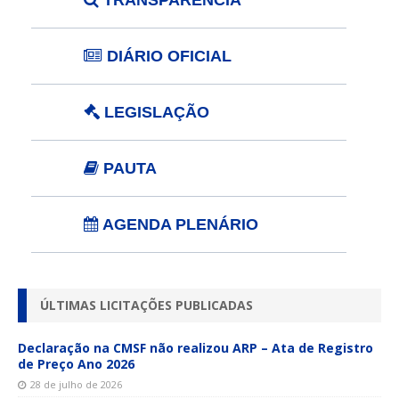
DIÁRIO OFICIAL
LEGISLAÇÃO
PAUTA
AGENDA PLENÁRIO
ÚLTIMAS LICITAÇÕES PUBLICADAS
Declaração na CMSF não realizou ARP – Ata de Registro
de Preço Ano 2026
28 de julho de 2026