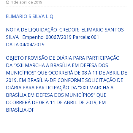
4 de abril de 2019
ELIMARIO S SILVA LIQ
NOTA DE LIQUIDAÇÃO CREDOR: ELIMARIO SANTOS
SILVA
Empenho:
00067/2019
Parcela:
001
DATA:04/04/2019
OBJETO:
PROVISÃO DE DIÁRIA PARA PARTICIPAÇÃO
DA “XXII MARCHA A BRASÍLIA EM DEFESA DOS
MUNICÍPIOS” QUE OCORRERÁ DE 08 À 11 DE ABRIL DE
2019, EM BRASÍLIA-DF. CONFORME SOLICITAÇÃO DE
DIÁRIA PARA PARTICIPAÇÃO DA “XXII MARCHA A
BRASÍLIA EM DEFESA DOS MUNICÍPIOS” QUE
OCORRERÁ DE 08 À 11 DE ABRIL DE 2019, EM
BRASÍLIA-DF