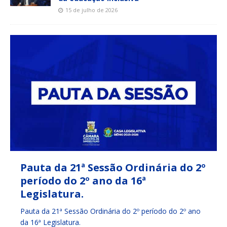
15 de julho de 2026
Pauta da 21ª Sessão Ordinária do 2º
período do 2º ano da 16ª
Legislatura.
Pauta da 21ª Sessão Ordinária do 2º período do 2º ano
da 16ª Legislatura.