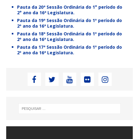
Pauta da 20ª Sessão Ordinária do 1° período do
2° ano da 16ª Legislatura.
Pauta da 19ª Sessão Ordinária do 1º período do
2º ano da 16ª Legislatura.
Pauta da 18ª Sessão Ordinária do 1º período do
2º ano da 16ª Legislatura.
Pauta da 17ª Sessão Ordinária do 1º período do
2º ano da 16ª Legislatura.