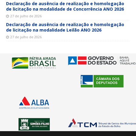
Declaração de ausência de realização e homologação
de licitação na modalidade de Concorrência ANO 2026
27 de julho de 2026
Declaração de ausência de realização e homologação
de licitação na modalidade Leilão ANO 2026
27 de julho de 2026