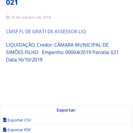
021
16 de outubro de 2019
CMSF FL DE GRATI DE ASSESSOR LIQ
LIQUIDAÇÃO: Credor: CÂMARA MUNICIPAL DE
SIMÕES FILHO Empenho:
00004/2019
Parcela:
021
Data:16/10/2019
Exportar:
Exportar CSV
Exportar PDF