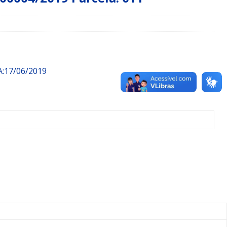
:17/06/2019