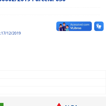
17/12/2019