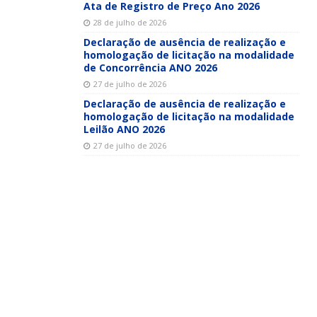
Ata de Registro de Preço Ano 2026
28 de julho de 2026
Declaração de ausência de realização e
homologação de licitação na modalidade
de Concorrência ANO 2026
27 de julho de 2026
Declaração de ausência de realização e
homologação de licitação na modalidade
Leilão ANO 2026
27 de julho de 2026