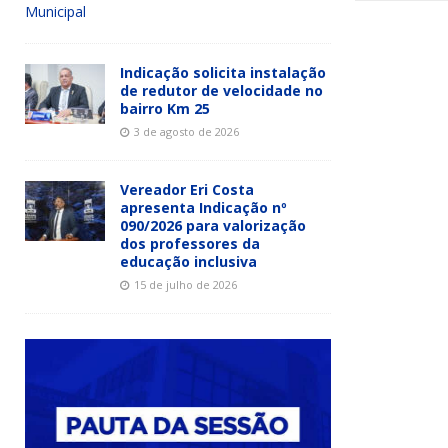
Municipal
Indicação solicita instalação
de redutor de velocidade no
bairro Km 25
3 de agosto de 2026
Vereador Eri Costa
apresenta Indicação nº
090/2026 para valorização
dos professores da
educação inclusiva
15 de julho de 2026