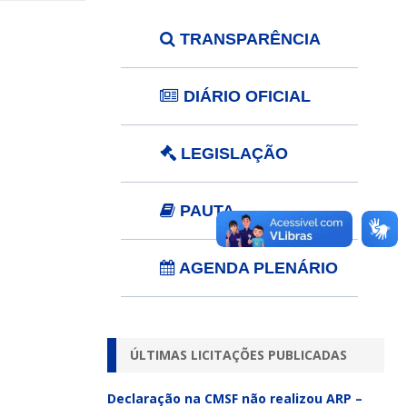
TRANSPARÊNCIA
DIÁRIO OFICIAL
LEGISLAÇÃO
PAUTA
AGENDA PLENÁRIO
ÚLTIMAS LICITAÇÕES PUBLICADAS
Declaração na CMSF não realizou ARP –