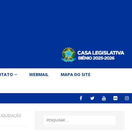
NTATO
WEBMAIL
MAPA DO SITE
LIQUIDAÇÃO