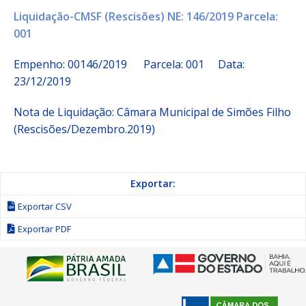
Liquidação-CMSF (Rescisões) NE: 146/2019 Parcela:
001
Empenho: 00146/2019 Parcela: 001 Data:
23/12/2019
Nota de Liquidação: Câmara Municipal de Simões Filho
(Rescisões/Dezembro.2019)
Exportar:
Exportar CSV
Exportar PDF