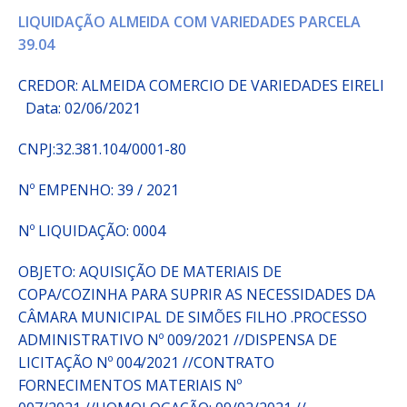
LIQUIDAÇÃO ALMEIDA COM VARIEDADES PARCELA
39.04
CREDOR: ALMEIDA COMERCIO DE VARIEDADES EIRELI
Data: 02/06/2021
CNPJ:32.381.104/0001-80
Nº EMPENHO: 39 / 2021
Nº LIQUIDAÇÃO: 0004
OBJETO: AQUISIÇÃO DE MATERIAIS DE
COPA/COZINHA PARA SUPRIR AS NECESSIDADES DA
CÂMARA MUNICIPAL DE SIMÕES FILHO .PROCESSO
ADMINISTRATIVO Nº 009/2021 //DISPENSA DE
LICITAÇÃO Nº 004/2021 //CONTRATO
FORNECIMENTOS MATERIAIS Nº