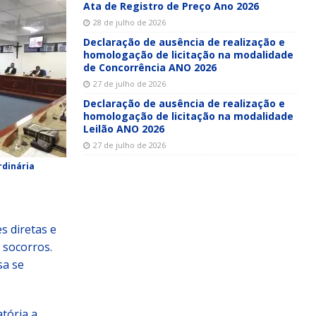
Ata de Registro de Preço Ano 2026
28 de julho de 2026
Declaração de ausência de realização e
homologação de licitação na modalidade
de Concorrência ANO 2026
27 de julho de 2026
Declaração de ausência de realização e
homologação de licitação na modalidade
Leilão ANO 2026
27 de julho de 2026
rdinária
s diretas e
 socorros.
sa se
atória a