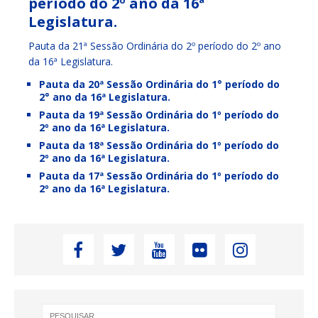
período do 2º ano da 16ª
Legislatura.
Pauta da 21ª Sessão Ordinária do 2º período do 2º ano
da 16ª Legislatura.
Pauta da 20ª Sessão Ordinária do 1° período do
2° ano da 16ª Legislatura.
Pauta da 19ª Sessão Ordinária do 1º período do
2º ano da 16ª Legislatura.
Pauta da 18ª Sessão Ordinária do 1º período do
2º ano da 16ª Legislatura.
Pauta da 17ª Sessão Ordinária do 1º período do
2º ano da 16ª Legislatura.