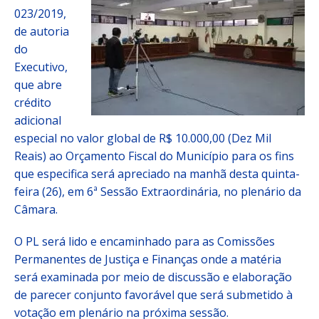
023/2019,
de autoria
do
Executivo,
que abre
crédito
adicional
especial no valor global de R$ 10.000,00 (Dez Mil
Reais) ao Orçamento Fiscal do Município para os fins
que especifica será apreciado na manhã desta quinta-
feira (26), em 6ª Sessão Extraordinária, no plenário da
Câmara.
O PL será lido e encaminhado para as Comissões
Permanentes de Justiça e Finanças onde a matéria
será examinada por meio de discussão e elaboração
de parecer conjunto favorável que será submetido à
votação em plenário na próxima sessão.