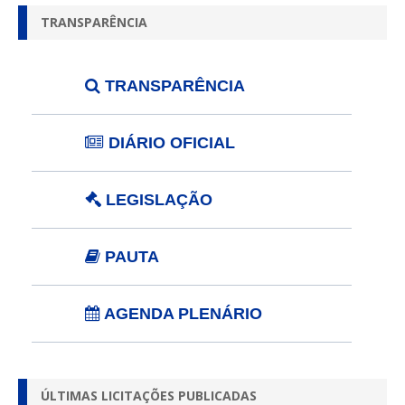
TRANSPARÊNCIA
TRANSPARÊNCIA
DIÁRIO OFICIAL
LEGISLAÇÃO
PAUTA
AGENDA PLENÁRIO
ÚLTIMAS LICITAÇÕES PUBLICADAS