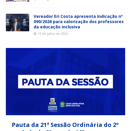
Vereador Eri Costa apresenta Indicação nº
090/2026 para valorização dos professores
da educação inclusiva
15 de julho de 2026
Pauta da 21ª Sessão Ordinária do 2º