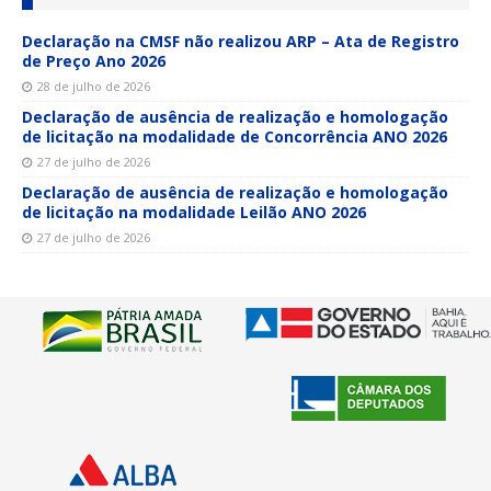
Declaração na CMSF não realizou ARP – Ata de Registro
de Preço Ano 2026
28 de julho de 2026
Declaração de ausência de realização e homologação
de licitação na modalidade de Concorrência ANO 2026
27 de julho de 2026
Declaração de ausência de realização e homologação
de licitação na modalidade Leilão ANO 2026
27 de julho de 2026