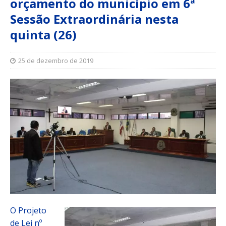
orçamento do município em 6ª
Sessão Extraordinária nesta
quinta (26)
25 de dezembro de 2019
O Projeto
de Lei nº