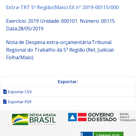
Extra-TRT 5ª Região(Maio) EX nº 2019-00115/000
Exercício: 2019 Unidade: 000101 Número: 00115
Data:28/05/2019
Nota de Despesa extra-orçamentária:Tribunal
Regional do Trabalho da 5ª Região (Ret. Judicial-
Folha/Maio)
Exportar:
Exportar CSV
Exportar PDF