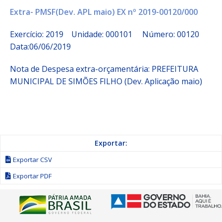
Extra- PMSF(Dev. APL maio) EX nº 2019-00120/000
Exercício: 2019 Unidade: 000101 Número: 00120
Data:06/06/2019
Nota de Despesa extra-orçamentária: PREFEITURA
MUNICIPAL DE SIMÕES FILHO (Dev. Aplicação maio)
Exportar:
Exportar CSV
Exportar PDF