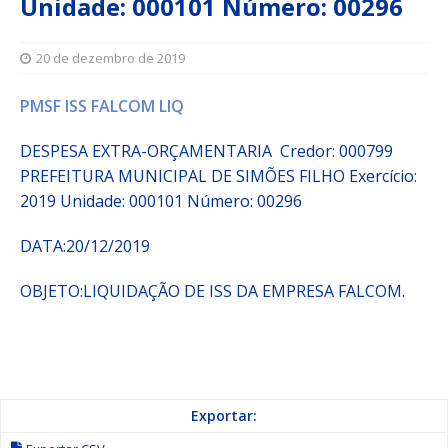
Unidade: 000101 Número: 00296
20 de dezembro de 2019
PMSF ISS FALCOM LIQ
DESPESA EXTRA-ORÇAMENTARIA Credor: 000799
PREFEITURA MUNICIPAL DE SIMÕES FILHO
Exercício:
2019 Unidade: 000101 Número: 00296
DATA:20/12/2019
OBJETO:
LIQUIDAÇÃO DE ISS DA EMPRESA FALCOM.
Exportar: