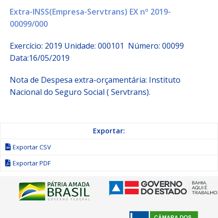
Extra-INSS(Empresa-Servtrans) EX nº 2019-
00099/000
Exercício: 2019 Unidade: 000101 Número: 00099
Data:16/05/2019
Nota de Despesa extra-orçamentária: Instituto
Nacional do Seguro Social ( Servtrans).
Exportar:
Exportar CSV
Exportar PDF