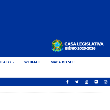
NTATO
WEBMAIL
MAPA DO SITE