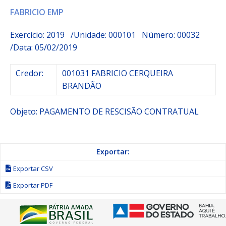
FABRICIO EMP
Exercício: 2019 /Unidade: 000101 Número: 00032
/Data: 05/02/2019
Credor:
001031 FABRICIO CERQUEIRA
BRANDÃO
Objeto:
PAGAMENTO DE RESCISÃO CONTRATUAL
Exportar:
Exportar CSV
Exportar PDF