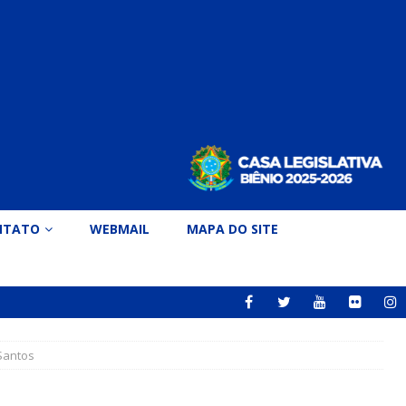
NTATO
WEBMAIL
MAPA DO SITE
Santos