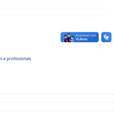
s e profissionais