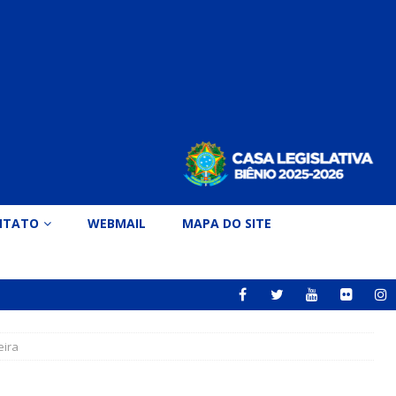
NTATO
WEBMAIL
MAPA DO SITE
eira