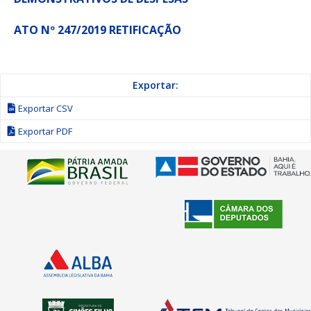
ATO Nº 247/2019 RETIFICAÇÃO
Exportar:
Exportar CSV
Exportar PDF