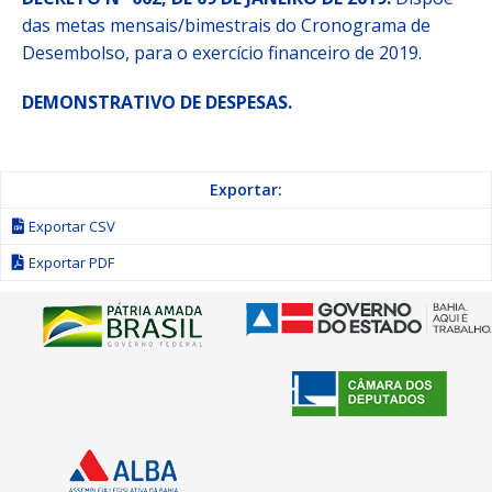
das metas mensais/bimestrais do Cronograma de
Desembolso, para o exercício financeiro de 2019.
DEMONSTRATIVO DE DESPESAS.
Exportar:
Exportar CSV
Exportar PDF