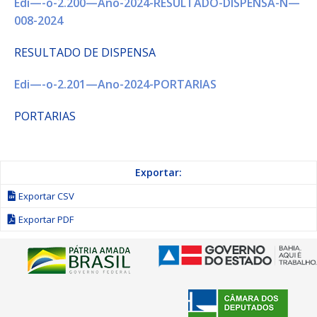
Edi—-o-2.200—Ano-2024-RESULTADO-DISPENSA-N—
008-2024
RESULTADO DE DISPENSA
Edi—-o-2.201—Ano-2024-PORTARIAS
PORTARIAS
Exportar:
Exportar CSV
Exportar PDF