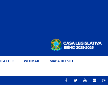
NTATO
WEBMAIL
MAPA DO SITE