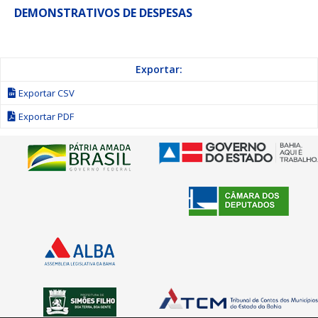
DEMONSTRATIVOS DE DESPESAS
Exportar:
Exportar CSV
Exportar PDF