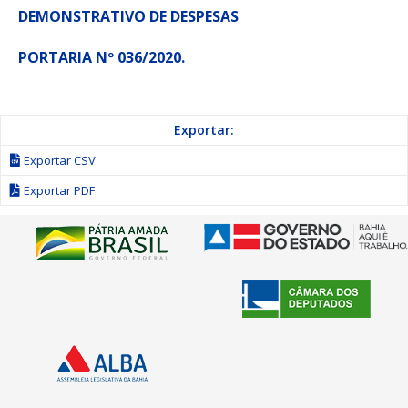
DEMONSTRATIVO DE DESPESAS
PORTARIA Nº 036/2020.
Exportar:
Exportar CSV
Exportar PDF