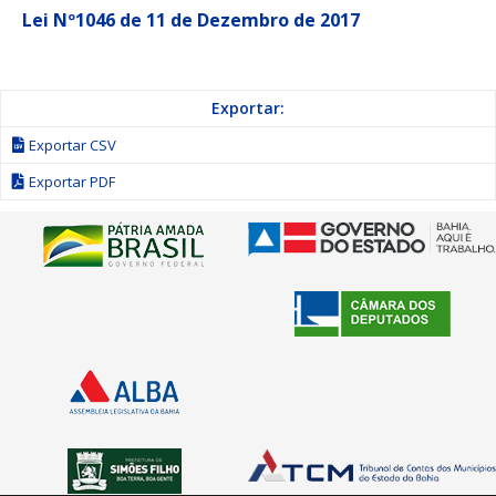
Lei Nº1046 de 11 de Dezembro de 2017
Exportar:
Exportar CSV
Exportar PDF