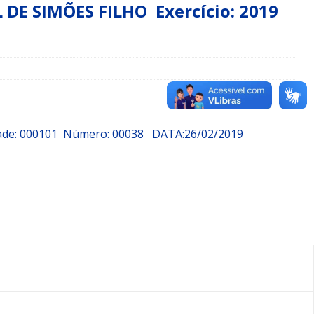
E SIMÕES FILHO Exercício: 2019
dade: 000101 Número: 00038
DATA:26/02/2019