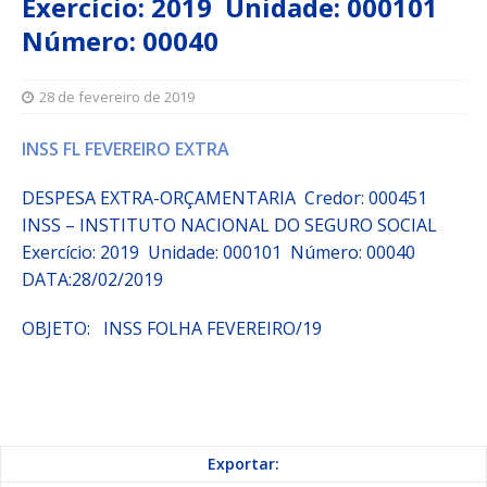
Exercício: 2019 Unidade: 000101
Número: 00040
28 de fevereiro de 2019
INSS FL FEVEREIRO EXTRA
DESPESA EXTRA-ORÇAMENTARIA Credor: 000451
INSS – INSTITUTO NACIONAL DO SEGURO SOCIAL
Exercício: 2019 Unidade: 000101 Número: 00040
DATA:28/02/2019
OBJETO:
INSS FOLHA FEVEREIRO/19
Exportar: